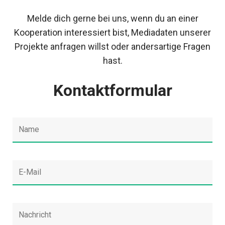
Melde dich gerne bei uns, wenn du an einer
Kooperation interessiert bist, Mediadaten unserer
Projekte anfragen willst oder andersartige Fragen
hast.
Kontaktformular