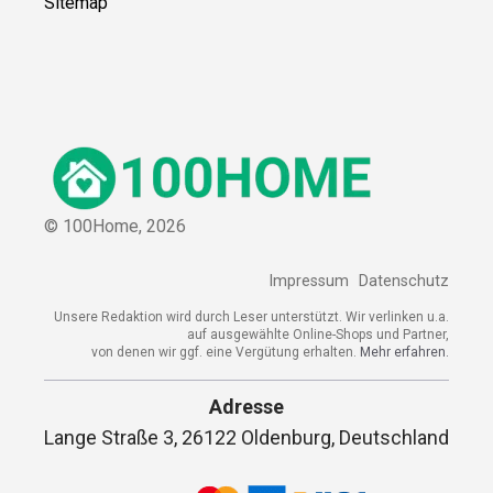
Sitemap
© 100Home,
2026
Impressum
Datenschutz
Unsere Redaktion wird durch Leser unterstützt. Wir verlinken u.a.
auf ausgewählte Online-Shops und Partner,
von denen wir ggf. eine Vergütung erhalten.
Mehr erfahren.
Adresse
Lange Straße 3, 26122 Oldenburg, Deutschland