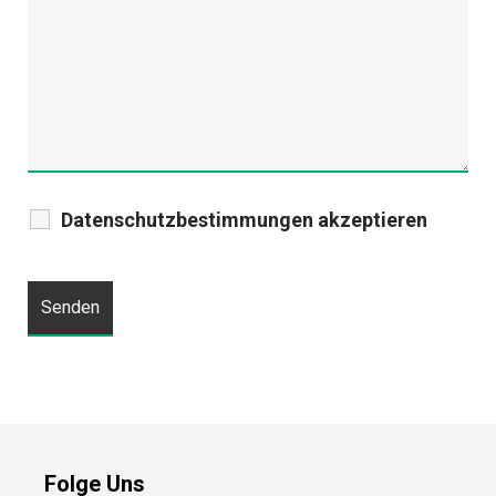
Datenschutzbestimmungen akzeptieren
Folge Uns