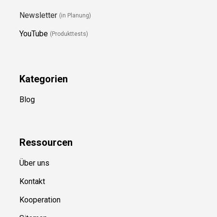
Newsletter
(in Planung)
YouTube
(Produkttests)
Kategorien
Blog
Ressource
n
Über uns
Kontakt
Kooperation