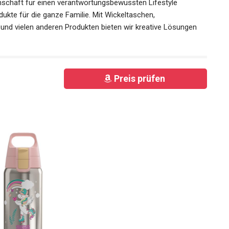
nschaft für einen verantwortungsbewussten Lifestyle
dukte für die ganze Familie. Mit Wickeltaschen,
 und vielen anderen Produkten bieten wir kreative Lösungen
Preis prüfen