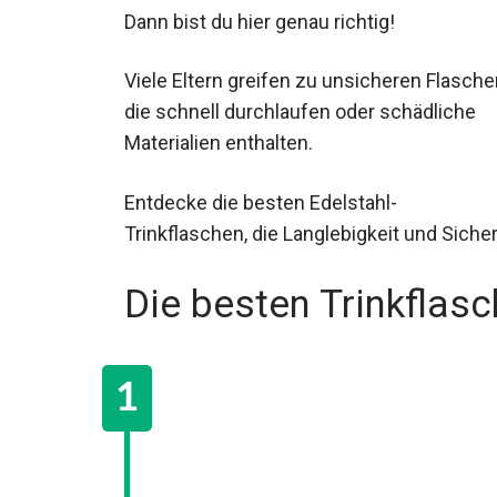
Dann bist du hier genau richtig!
Viele Eltern greifen zu unsicheren Flasche
die schnell durchlaufen oder schädliche
Materialien enthalten.
Entdecke die besten Edelstahl-
Trinkflaschen, die Langlebigkeit und Sicher
Die besten Trinkflasc