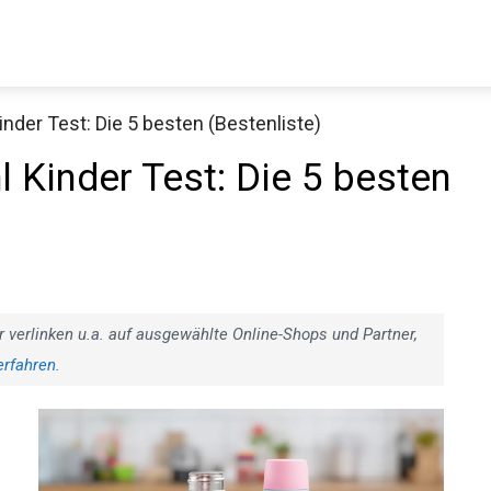
inder Test: Die 5 besten (Bestenliste)
l Kinder Test: Die 5 besten
r verlinken u.a. auf ausgewählte Online-Shops und Partner,
erfahren
.