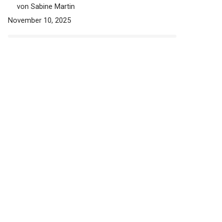
von Sabine Martin
November 10, 2025