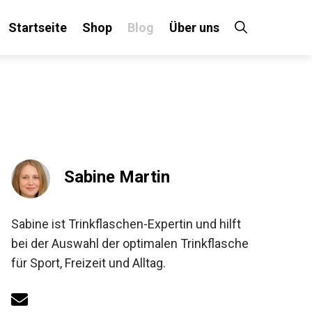
Startseite
Shop
Blog
Über uns
Sabine Martin
Sabine ist Trinkflaschen-Expertin und hilft
bei der Auswahl der optimalen Trinkflasche
für Sport, Freizeit und Alltag.