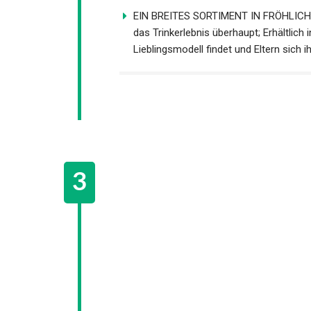
EIN BREITES SORTIMENT IN FRÖHLICHEN
das Trinkerlebnis überhaupt; Erhältlich 
Lieblingsmodell findet und Eltern sich