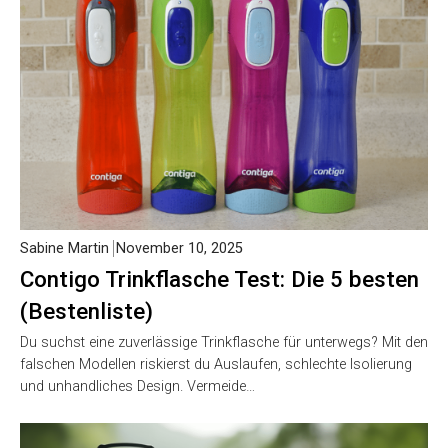
Sabine Martin
November 10, 2025
Contigo Trinkflasche Test: Die 5 besten
(Bestenliste)
Du suchst eine zuverlässige Trinkflasche für unterwegs? Mit den
falschen Modellen riskierst du Auslaufen, schlechte Isolierung
und unhandliches Design. Vermeide…