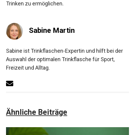
Trinken zu ermöglichen.
Sabine Martin
Sabine ist Trinkflaschen-Expertin und hilft bei der
Auswahl der optimalen Trinkflasche für Sport,
Freizeit und Alltag.
Ähnliche Beiträge