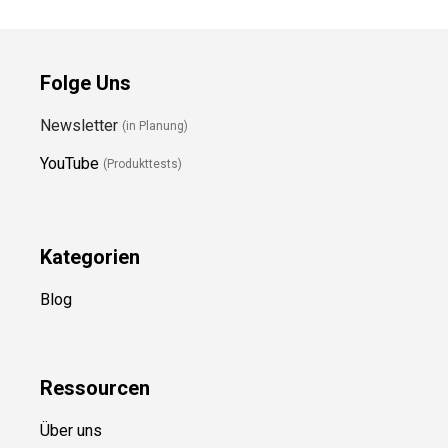
Folge Uns
Newsletter
(in Planung)
YouTube
(Produkttests)
Kategorien
Blog
Ressource
n
Über uns