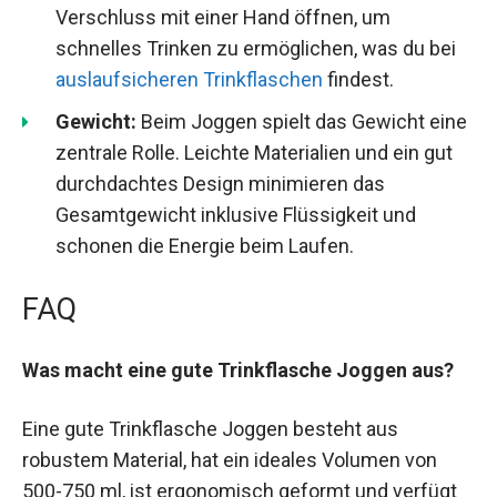
Verschluss mit einer Hand öffnen, um
schnelles Trinken zu ermöglichen, was du bei
auslaufsicheren Trinkflaschen
findest.
Gewicht:
Beim Joggen spielt das Gewicht eine
zentrale Rolle. Leichte Materialien und ein gut
durchdachtes Design minimieren das
Gesamtgewicht inklusive Flüssigkeit und
schonen die Energie beim Laufen.
FAQ
Was macht eine gute Trinkflasche Joggen aus?
Eine gute Trinkflasche Joggen besteht aus
robustem Material, hat ein ideales Volumen von
500-750 ml, ist ergonomisch geformt und verfügt