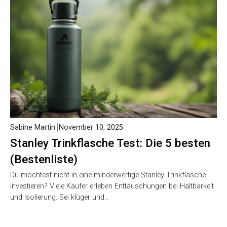
Sabine Martin
November 10, 2025
Stanley Trinkflasche Test: Die 5 besten
(Bestenliste)
Du möchtest nicht in eine minderwertige Stanley Trinkflasche
investieren? Viele Käufer erleben Enttäuschungen bei Haltbarkeit
und Isolierung. Sei klüger und…