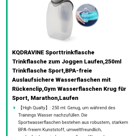
KQDRAVINE Sporttrinkflasche
Trinkflasche zum Joggen Laufen,250ml
Trinkflasche Sport,BPA-freie
Auslaufsichere Wasserflaschen mit
Rückenclip,Gym Wasserflaschen Krug für
Sport, Marathon,Laufen
【High Qualty】: 250 ml. Genug, um während des
Trainings Wasser nachzufüllen. Die
Sportwasserflaschen bestehen aus robustem, starkem
BPA-freiem Kunststoff, umweltfreundlich,