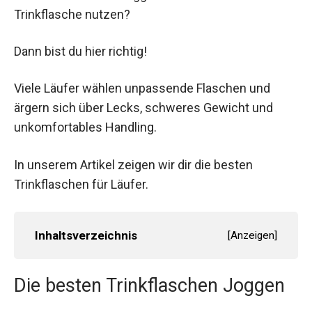
Trinkflasche nutzen?
Dann bist du hier richtig!
Viele Läufer wählen unpassende Flaschen und
ärgern sich über Lecks, schweres Gewicht und
unkomfortables Handling.
In unserem Artikel zeigen wir dir die besten
Trinkflaschen für Läufer.
Inhaltsverzeichnis
[
Anzeigen
]
Die besten Trinkflaschen Joggen