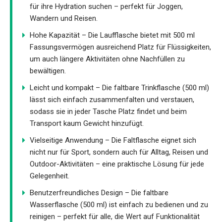
für ihre Hydration suchen – perfekt für Joggen,
Wandern und Reisen.
Hohe Kapazität – Die Laufflasche bietet mit 500 ml
Fassungsvermögen ausreichend Platz für Flüssigkeiten,
um auch längere Aktivitäten ohne Nachfüllen zu
bewältigen.
Leicht und kompakt – Die faltbare Trinkflasche (500 ml)
lässt sich einfach zusammenfalten und verstauen,
sodass sie in jeder Tasche Platz findet und beim
Transport kaum Gewicht hinzufügt.
Vielseitige Anwendung – Die Faltflasche eignet sich
nicht nur für Sport, sondern auch für Alltag, Reisen und
Outdoor-Aktivitäten – eine praktische Lösung für jede
Gelegenheit.
Benutzerfreundliches Design – Die faltbare
Wasserflasche (500 ml) ist einfach zu bedienen und zu
reinigen – perfekt für alle, die Wert auf Funktionalität