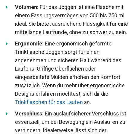
Volumen:
Für das Joggen ist eine Flasche mit
einem Fassungsvermögen von 500 bis 750 ml
ideal. Sie bietet ausreichend Flüssigkeit für eine
mittellange Laufrunde, ohne zu schwer zu sein.
Ergonomie:
Eine ergonomisch geformte
Trinkflasche Joggen sorgt für einen
angenehmen und sicheren Halt während des
Laufens. Griffige Oberflächen oder
eingearbeitete Mulden erhöhen den Komfort
zusätzlich. Wenn du mehr über ergonomische
Designs erfahren möchtest, sieh dir die
Trinkflaschen für das Laufen
an.
Verschluss:
Ein auslaufsicherer Verschluss ist
essenziell, um bei Bewegung ein Auslaufen zu
verhindern. Idealerweise lässt sich der