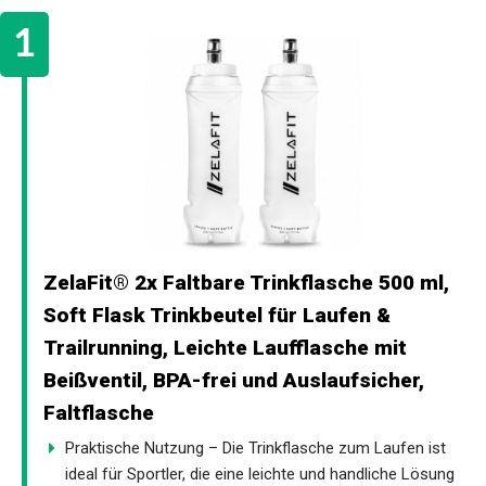
ZelaFit® 2x Faltbare Trinkflasche 500 ml,
Soft Flask Trinkbeutel für Laufen &
Trailrunning, Leichte Laufflasche mit
Beißventil, BPA-frei und Auslaufsicher,
Faltflasche
Praktische Nutzung – Die Trinkflasche zum Laufen ist
ideal für Sportler, die eine leichte und handliche Lösung