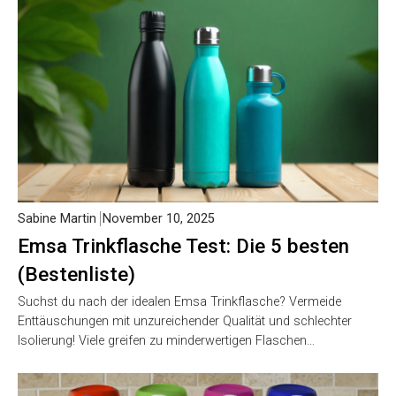
Sabine Martin
November 10, 2025
Emsa Trinkflasche Test: Die 5 besten
(Bestenliste)
Suchst du nach der idealen Emsa Trinkflasche? Vermeide
Enttäuschungen mit unzureichender Qualität und schlechter
Isolierung! Viele greifen zu minderwertigen Flaschen…