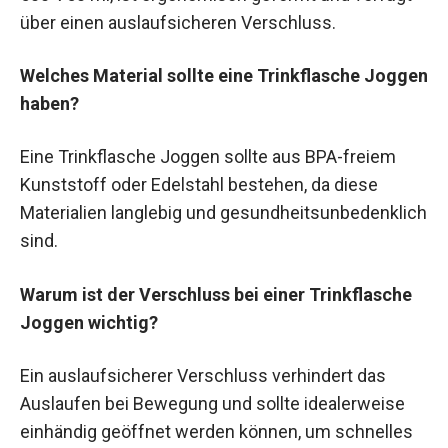
über einen auslaufsicheren Verschluss.
Welches Material sollte eine Trinkflasche Joggen
haben?
Eine Trinkflasche Joggen sollte aus BPA-freiem
Kunststoff oder Edelstahl bestehen, da diese
Materialien langlebig und gesundheitsunbedenklich
sind.
Warum ist der Verschluss bei einer Trinkflasche
Joggen wichtig?
Ein auslaufsicherer Verschluss verhindert das
Auslaufen bei Bewegung und sollte idealerweise
einhändig geöffnet werden können, um schnelles