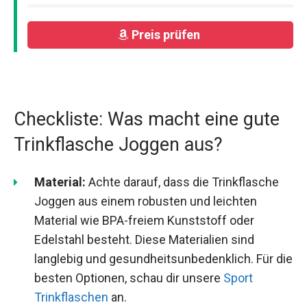
Preis prüfen
Checkliste: Was macht eine gute
Trinkflasche Joggen aus?
Material:
Achte darauf, dass die Trinkflasche
Joggen aus einem robusten und leichten
Material wie BPA-freiem Kunststoff oder
Edelstahl besteht. Diese Materialien sind
langlebig und gesundheitsunbedenklich. Für die
besten Optionen, schau dir unsere
Sport
Trinkflaschen
an.