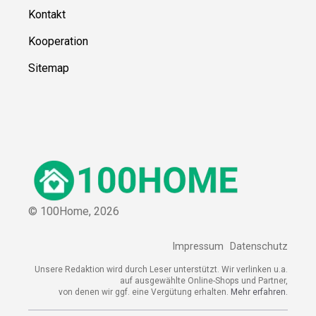
Kontakt
Kooperation
Sitemap
© 100Home,
2026
Impressum
Datenschutz
Unsere Redaktion wird durch Leser unterstützt. Wir verlinken u.a.
auf ausgewählte Online-Shops und Partner,
von denen wir ggf. eine Vergütung erhalten.
Mehr erfahren.