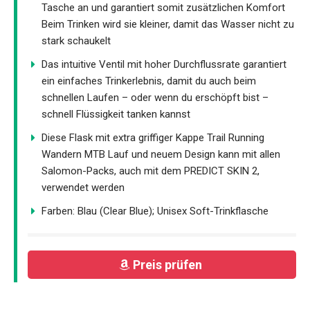
Tasche an und garantiert somit zusätzlichen Komfort
Beim Trinken wird sie kleiner, damit das Wasser nicht zu
stark schaukelt
Das intuitive Ventil mit hoher Durchflussrate garantiert
ein einfaches Trinkerlebnis, damit du auch beim
schnellen Laufen – oder wenn du erschöpft bist –
schnell Flüssigkeit tanken kannst
Diese Flask mit extra griffiger Kappe Trail Running
Wandern MTB Lauf und neuem Design kann mit allen
Salomon-Packs, auch mit dem PREDICT SKIN 2,
verwendet werden
Farben: Blau (Clear Blue); Unisex Soft-Trinkflasche
Preis prüfen