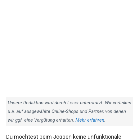
Unsere Redaktion wird durch Leser unterstützt. Wir verlinken
u.a. auf ausgewählte Online-Shops und Partner, von denen
wir ggf. eine Vergütung erhalten.
Mehr erfahren
.
Du möchtest beim Joggen keine unfunktionale