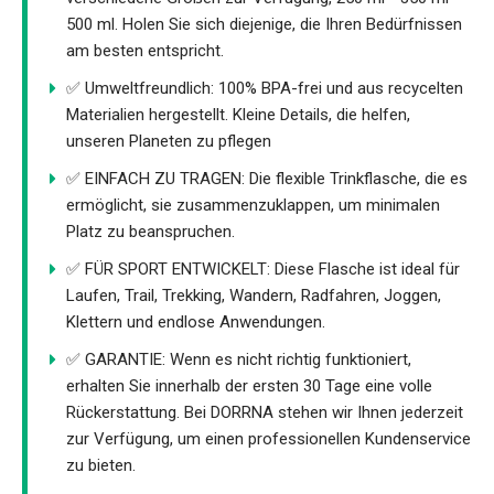
500 ml. Holen Sie sich diejenige, die Ihren Bedürfnissen
am besten entspricht.
✅ Umweltfreundlich: 100% BPA-frei und aus recycelten
Materialien hergestellt. Kleine Details, die helfen,
unseren Planeten zu pflegen
✅ EINFACH ZU TRAGEN: Die flexible Trinkflasche, die es
ermöglicht, sie zusammenzuklappen, um minimalen
Platz zu beanspruchen.
✅ FÜR SPORT ENTWICKELT: Diese Flasche ist ideal für
Laufen, Trail, Trekking, Wandern, Radfahren, Joggen,
Klettern und endlose Anwendungen.
✅ GARANTIE: Wenn es nicht richtig funktioniert,
erhalten Sie innerhalb der ersten 30 Tage eine volle
Rückerstattung. Bei DORRNA stehen wir Ihnen jederzeit
zur Verfügung, um einen professionellen Kundenservice
zu bieten.