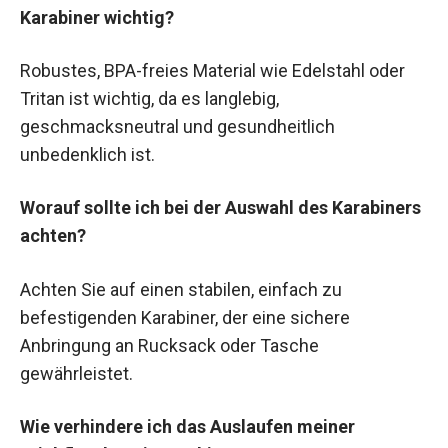
Karabiner wichtig?
Robustes, BPA-freies Material wie Edelstahl oder
Tritan ist wichtig, da es langlebig,
geschmacksneutral und gesundheitlich
unbedenklich ist.
Worauf sollte ich bei der Auswahl des Karabiners
achten?
Achten Sie auf einen stabilen, einfach zu
befestigenden Karabiner, der eine sichere
Anbringung an Rucksack oder Tasche
gewährleistet.
Wie verhindere ich das Auslaufen meiner