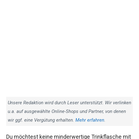
Unsere Redaktion wird durch Leser unterstützt. Wir verlinken
u.a. auf ausgewählte Online-Shops und Partner, von denen
wir ggf. eine Vergütung erhalten.
Mehr erfahren
.
Du möchtest keine minderwertige Trinkflasche mit