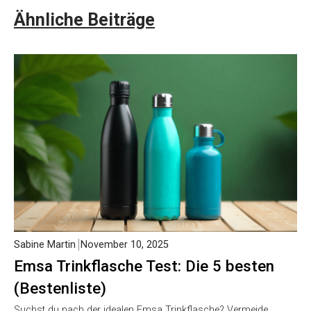
Ähnliche Beiträge
Sabine Martin
November 10, 2025
Emsa Trinkflasche Test: Die 5 besten
(Bestenliste)
Suchst du nach der idealen Emsa Trinkflasche? Vermeide