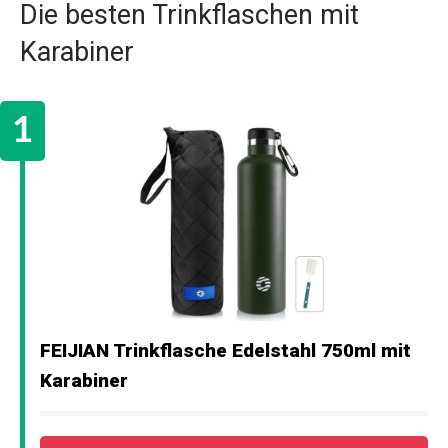
Die besten Trinkflaschen mit
Karabiner
FEIJIAN Trinkflasche Edelstahl 750ml mit
Karabiner