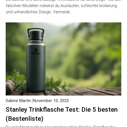
falschen Modellen riskierst du Auslaufen, schlechte Isolierung
und unhandliches Design. Vermeide…
Sabine Martin
November 10, 2025
Stanley Trinkflasche Test: Die 5 besten
(Bestenliste)