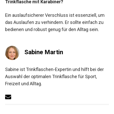
Trinkflasche mit Karabiner?
Ein auslaufsicherer Verschluss ist essenziell, um
das Auslaufen zu verhindern. Er sollte einfach zu
bedienen und robust genug für den Alltag sein.
Sabine Martin
Sabine ist Trinkflaschen-Expertin und hilft bei der
Auswahl der optimalen Trinkflasche für Sport,
Freizeit und Alltag.