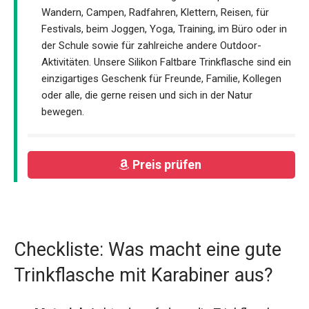
Wandern, Campen, Radfahren, Klettern, Reisen, für
Festivals, beim Joggen, Yoga, Training, im Büro oder in
der Schule sowie für zahlreiche andere Outdoor-
Aktivitäten. Unsere Silikon Faltbare Trinkflasche sind ein
einzigartiges Geschenk für Freunde, Familie, Kollegen
oder alle, die gerne reisen und sich in der Natur
bewegen.
Preis prüfen
Checkliste: Was macht eine gute
Trinkflasche mit Karabiner aus?