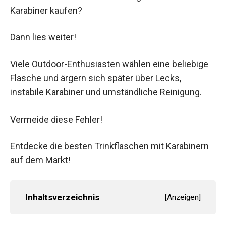
Karabiner kaufen?
Dann lies weiter!
Viele Outdoor-Enthusiasten wählen eine beliebige
Flasche und ärgern sich später über Lecks,
instabile Karabiner und umständliche Reinigung.
Vermeide diese Fehler!
Entdecke die besten Trinkflaschen mit Karabinern
auf dem Markt!
Inhaltsverzeichnis
[
Anzeigen
]