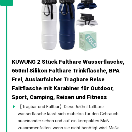
KUWUNG 2 Stück Faltbare Wasserflasche,
650ml Silikon Faltbare Trinkflasche, BPA
Frei, Auslaufsicher Tragbare Reise
Faltflasche mit Karabiner für Outdoor,
Sport, Camping, Reisen und Fitness
【Tragbar und Faltbar】Diese 650ml faltbare
wasserflasche lässt sich mühelos für den Gebrauch
auseinanderziehen und auf ein kompaktes Maß
zusammenfalten, wenn sie nicht benötigt wird. Maße