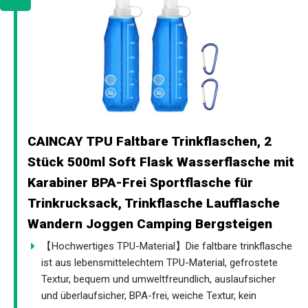
CAINCAY TPU Faltbare Trinkflaschen, 2
Stück 500ml Soft Flask Wasserflasche mit
Karabiner BPA-Frei Sportflasche für
Trinkrucksack, Trinkflasche Laufflasche
Wandern Joggen Camping Bergsteigen
【Hochwertiges TPU-Material】Die faltbare trinkflasche
ist aus lebensmittelechtem TPU-Material, gefrostete
Textur, bequem und umweltfreundlich, auslaufsicher
und überlaufsicher, BPA-frei, weiche Textur, kein