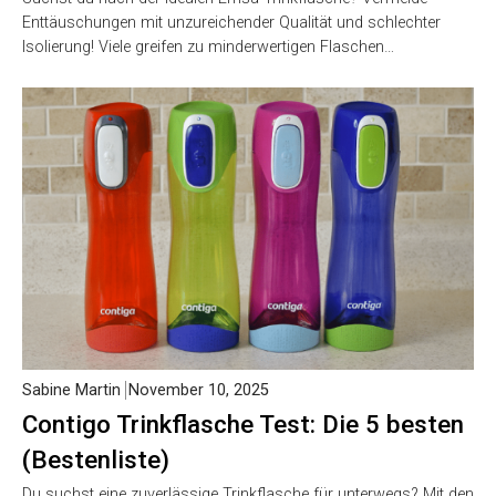
Enttäuschungen mit unzureichender Qualität und schlechter
Isolierung! Viele greifen zu minderwertigen Flaschen…
Sabine Martin
November 10, 2025
Contigo Trinkflasche Test: Die 5 besten
(Bestenliste)
Du suchst eine zuverlässige Trinkflasche für unterwegs? Mit den