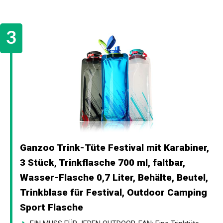
Ganzoo Trink-Tüte Festival mit Karabiner,
3 Stück, Trinkflasche 700 ml, faltbar,
Wasser-Flasche 0,7 Liter, Behälte, Beutel,
Trinkblase für Festival, Outdoor Camping
Sport Flasche