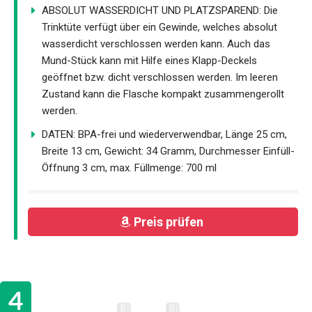
ABSOLUT WASSERDICHT UND PLATZSPAREND: Die
Trinktüte verfügt über ein Gewinde, welches absolut
wasserdicht verschlossen werden kann. Auch das
Mund-Stück kann mit Hilfe eines Klapp-Deckels
geöffnet bzw. dicht verschlossen werden. Im leeren
Zustand kann die Flasche kompakt zusammengerollt
werden.
DATEN: BPA-frei und wiederverwendbar, Länge 25 cm,
Breite 13 cm, Gewicht: 34 Gramm, Durchmesser Einfüll-
Öffnung 3 cm, max. Füllmenge: 700 ml
Preis prüfen