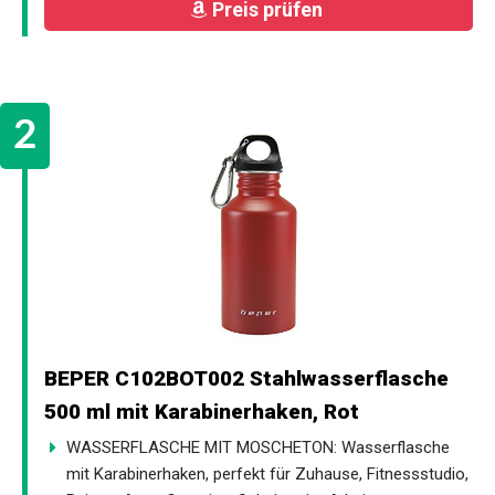
Preis prüfen
BEPER C102BOT002 Stahlwasserflasche
500 ml mit Karabinerhaken, Rot
WASSERFLASCHE MIT MOSCHETON: Wasserflasche
mit Karabinerhaken, perfekt für Zuhause, Fitnessstudio,