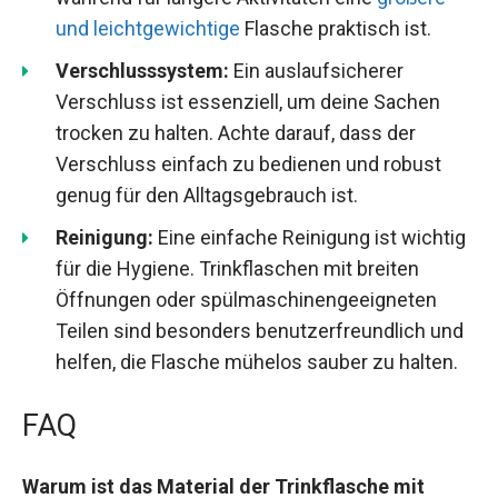
und leichtgewichtige
Flasche praktisch ist.
Verschlusssystem:
Ein auslaufsicherer
Verschluss ist essenziell, um deine Sachen
trocken zu halten. Achte darauf, dass der
Verschluss einfach zu bedienen und robust
genug für den Alltagsgebrauch ist.
Reinigung:
Eine einfache Reinigung ist wichtig
für die Hygiene. Trinkflaschen mit breiten
Öffnungen oder spülmaschinengeeigneten
Teilen sind besonders benutzerfreundlich und
helfen, die Flasche mühelos sauber zu halten.
FAQ
Warum ist das Material der Trinkflasche mit