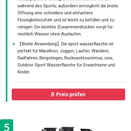
während des Sports; außerdem ermöglicht die breite
Öffnung eine schnellere und einfachere
Flüssigkeitszufuhr und ist leicht zu befüllen und zu
reinigen. Ein leichtes Zusammendrücken sorgt für
reichlich Wasser ohne Auslaufen.
【Breite Anwendung】Die sport wasserflasche ist
perfekt für Marathon, Joggen, Laufen, Wandern,
Radfahren, Bergsteigen, Rucksacktourismus, usw.,
Outdoor-Sport Wasserflasche für Erwachsene und
Kinder.
Preis prüfen