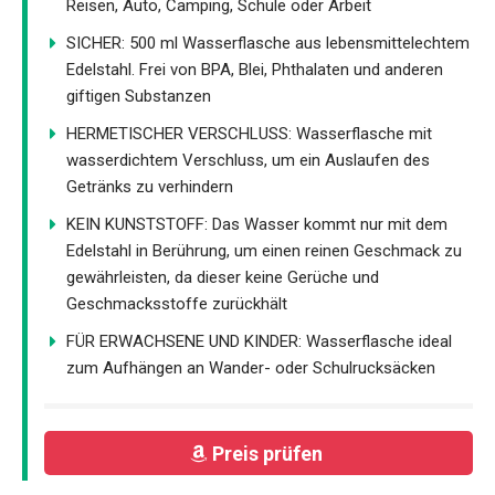
Reisen, Auto, Camping, Schule oder Arbeit
SICHER: 500 ml Wasserflasche aus lebensmittelechtem
Edelstahl. Frei von BPA, Blei, Phthalaten und anderen
giftigen Substanzen
HERMETISCHER VERSCHLUSS: Wasserflasche mit
wasserdichtem Verschluss, um ein Auslaufen des
Getränks zu verhindern
KEIN KUNSTSTOFF: Das Wasser kommt nur mit dem
Edelstahl in Berührung, um einen reinen Geschmack zu
gewährleisten, da dieser keine Gerüche und
Geschmacksstoffe zurückhält
FÜR ERWACHSENE UND KINDER: Wasserflasche ideal
zum Aufhängen an Wander- oder Schulrucksäcken
Preis prüfen