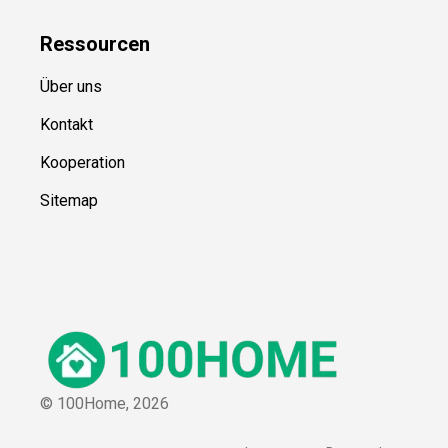
Ressource
n
Über uns
Kontakt
Kooperation
Sitemap
© 100Home,
2026