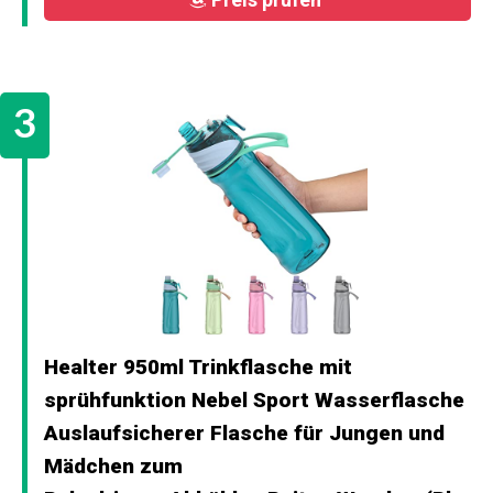
Healter 950ml Trinkflasche mit
sprühfunktion Nebel Sport Wasserflasche
Auslaufsicherer Flasche für Jungen und
Mädchen zum