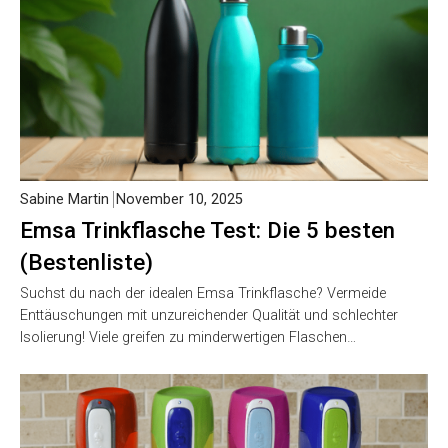
Sabine Martin
November 10, 2025
Emsa Trinkflasche Test: Die 5 besten
(Bestenliste)
Suchst du nach der idealen Emsa Trinkflasche? Vermeide
Enttäuschungen mit unzureichender Qualität und schlechter
Isolierung! Viele greifen zu minderwertigen Flaschen…