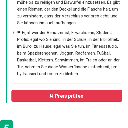
mühelos zu reinigen und Eiswürfel einzusetzen. Es gibt
einen Riemen, der den Deckel und die Flasche hält, um
zu verhindern, dass der Verschluss verloren geht, und
Sie können ihn auch aufhängen.
❤ Egal, wer der Benutzer ist, Erwachsene, Student,
Profis; egal wo Sie sind, in der Schule, in der Bibliothek,
im Büro, zu Hause; egal was Sie tun, im Fitnessstudio,
beim Spazierengehen, Joggen, Radfahren, Fußball,
Basketball, Klettern, Schwimmen, im Freien oder an der
Tür, nehmen Sie diese Wasserflasche einfach mit, um
hydratisiert und frisch zu bleiben.
Preis prüfen