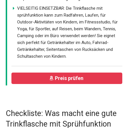
VIELSEITIG EINSETZBAR: Die Trinkflasche mit
sprühfunktion kann zum Radfahren, Laufen, für
Outdoor-Aktivitäten von Kindern, im Fitnessstudio, für
Yoga, für Sportler, auf Reisen, beim Wandern, Tennis,
Camping oder im Büro verwendet werden! Sie eignet
sich perfekt für Getränkehalter im Auto, Fahrrad-
Getränkehalter, Seitentaschen von Rucksäcken und
Schultaschen von Kindern.
Preis prüfen
Checkliste: Was macht eine gute
Trinkflasche mit Sprühfunktion