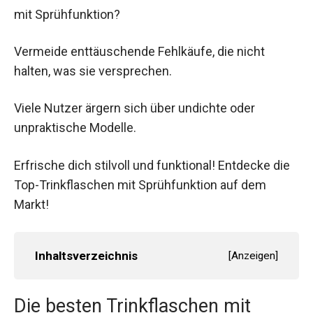
mit Sprühfunktion?
Vermeide enttäuschende Fehlkäufe, die nicht
halten, was sie versprechen.
Viele Nutzer ärgern sich über undichte oder
unpraktische Modelle.
Erfrische dich stilvoll und funktional! Entdecke die
Top-Trinkflaschen mit Sprühfunktion auf dem
Markt!
Inhaltsverzeichnis
[
Anzeigen
]
Die besten Trinkflaschen mit