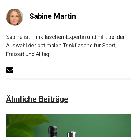
Sabine Martin
Sabine ist Trinkflaschen-Expertin und hilft bei der
Auswahl der optimalen Trinkflasche für Sport,
Freizeit und Alltag.
Ähnliche Beiträge