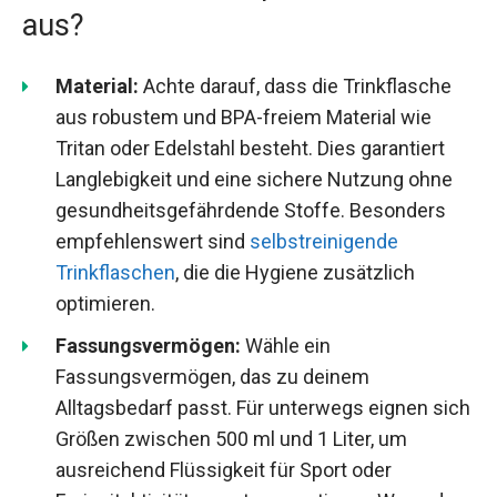
aus?
Material:
Achte darauf, dass die Trinkflasche
aus robustem und BPA-freiem Material wie
Tritan oder Edelstahl besteht. Dies garantiert
Langlebigkeit und eine sichere Nutzung ohne
gesundheitsgefährdende Stoffe. Besonders
empfehlenswert sind
selbstreinigende
Trinkflaschen
, die die Hygiene zusätzlich
optimieren.
Fassungsvermögen:
Wähle ein
Fassungsvermögen, das zu deinem
Alltagsbedarf passt. Für unterwegs eignen sich
Größen zwischen 500 ml und 1 Liter, um
ausreichend Flüssigkeit für Sport oder