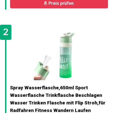
Preis prüfen
Spray Wasserflasche,650ml Sport
Wasserflasche Trinkflasche Beschlagen
Wasser Trinken Flasche mit Flip Stroh,für
Radfahren Fitness Wandern Laufen