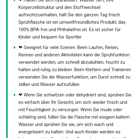
Körperzellstruktur und den Stoffwechsel
aufrechtzuerhalten, hält Sie den ganzen Tag frisch.
Sprühflasche ist ein umweltfreundliches Produkt, das
100% BPA-frei und Phthalatfrei ist. Es ist sicher für
Kinder und bequem für Sportler
❤ Geeignet für viele Szenen. Beim Laufen, Reiten,
Rennen und anderen Aktivitäten kann die Sprühfunktion
verwendet werden, um schnell abzukühlen, feucht zu
halten und ruhig zu bleiben. Beim Klettern und Trainieren
verwenden Sie die Wasserfunktion, um Durst schnell zu
stillen und Wasser aufzufüllen
❤ Wenn Sie schwitzen oder dehydriert sind, sprühen Sie
es einfach über Ihr Gesicht, um sich wieder frisch und
mit Feuchtigkeit zu versorgen. Wenn Sie müde oder
schläfrig sind, füllen Sie die Flasche mit eisigem kaltem
Wasser und sprühen Sie sie, um sich wach und
energetisiert zu halten. Und auch Kinder werden es