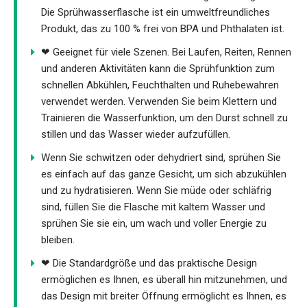
Die Sprühwasserflasche ist ein umweltfreundliches
Produkt, das zu 100 % frei von BPA und Phthalaten ist.
❤ Geeignet für viele Szenen. Bei Laufen, Reiten, Rennen
und anderen Aktivitäten kann die Sprühfunktion zum
schnellen Abkühlen, Feuchthalten und Ruhebewahren
verwendet werden. Verwenden Sie beim Klettern und
Trainieren die Wasserfunktion, um den Durst schnell zu
stillen und das Wasser wieder aufzufüllen.
Wenn Sie schwitzen oder dehydriert sind, sprühen Sie
es einfach auf das ganze Gesicht, um sich abzukühlen
und zu hydratisieren. Wenn Sie müde oder schläfrig
sind, füllen Sie die Flasche mit kaltem Wasser und
sprühen Sie sie ein, um wach und voller Energie zu
bleiben.
❤ Die Standardgröße und das praktische Design
ermöglichen es Ihnen, es überall hin mitzunehmen, und
das Design mit breiter Öffnung ermöglicht es Ihnen, es