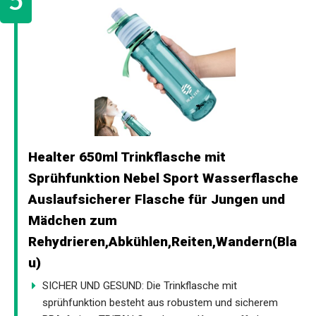
Healter 650ml Trinkflasche mit
Sprühfunktion Nebel Sport Wasserflasche
Auslaufsicherer Flasche für Jungen und
Mädchen zum
Rehydrieren,Abkühlen,Reiten,Wandern(Bla
u)
SICHER UND GESUND: Die Trinkflasche mit
sprühfunktion besteht aus robustem und sicherem