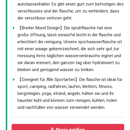
autotassenhalter. Es gibt einen gurt zum befestigen des
verschlusses und der flasche, um zu verhindern, dass
der verschluss verloren geht.
【Breiter Mund Design】Die sprühflasche hat eine
große öffnung, lässt eiswürfel leicht in die flasche und
erleichtert die reinigung. Unsere sportwasserflasche ist
mit einer waage gekennzeichnet, die sich sehr gut zur
messung ihres täglichen wasserverbrauchs eignet und
sie daran erinnert, den ganzen tag über hydratisiert zu
bleiben und genügend wasser zu trinken.
【Geeignet für Alle Sportarten】Die flasche ist ideal für
sport, camping, radfahren, laufen, klettern, fitness,
bergsteigen, yoga, strand, angeln, halten sie und ihr
haustier kühl und können zum reinigen, kühlen, holen
und nachfüllen von wasser verwendet werden.
Preis prüfen