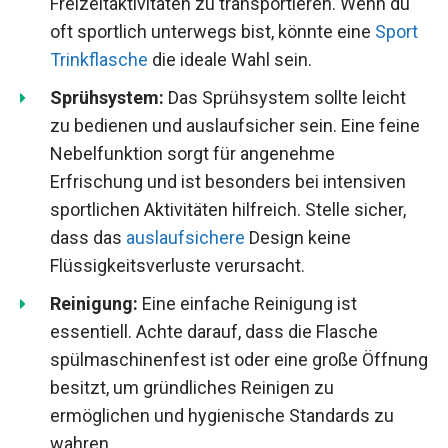
Freizeitaktivitäten zu transportieren. Wenn du
oft sportlich unterwegs bist, könnte eine
Sport
Trinkflasche
die ideale Wahl sein.
Sprühsystem:
Das Sprühsystem sollte leicht
zu bedienen und auslaufsicher sein. Eine feine
Nebelfunktion sorgt für angenehme
Erfrischung und ist besonders bei intensiven
sportlichen Aktivitäten hilfreich. Stelle sicher,
dass das
auslaufsichere
Design keine
Flüssigkeitsverluste verursacht.
Reinigung:
Eine einfache Reinigung ist
essentiell. Achte darauf, dass die Flasche
spülmaschinenfest ist oder eine große Öffnung
besitzt, um gründliches Reinigen zu
ermöglichen und hygienische Standards zu
wahren.