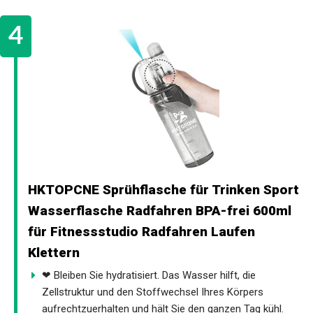
HKTOPCNE Sprühflasche für Trinken Sport
Wasserflasche Radfahren BPA-frei 600ml
für Fitnessstudio Radfahren Laufen
Klettern
❤ Bleiben Sie hydratisiert. Das Wasser hilft, die
Zellstruktur und den Stoffwechsel Ihres Körpers
aufrechtzuerhalten und hält Sie den ganzen Tag kühl.