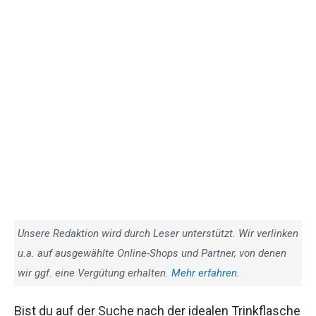
Unsere Redaktion wird durch Leser unterstützt. Wir verlinken
u.a. auf ausgewählte Online-Shops und Partner, von denen
wir ggf. eine Vergütung erhalten.
Mehr erfahren
.
Bist du auf der Suche nach der idealen Trinkflasche