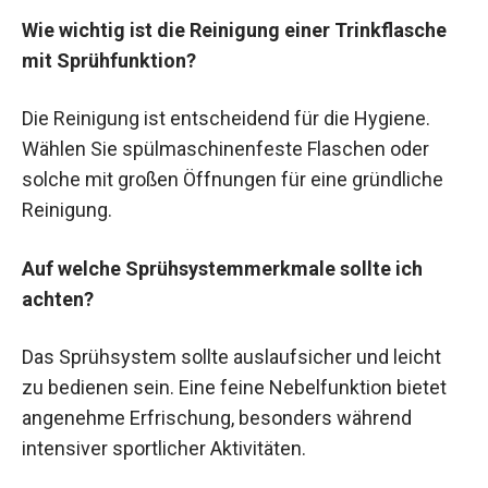
Wie wichtig ist die Reinigung einer Trinkflasche
mit Sprühfunktion?
Die Reinigung ist entscheidend für die Hygiene.
Wählen Sie spülmaschinenfeste Flaschen oder
solche mit großen Öffnungen für eine gründliche
Reinigung.
Auf welche Sprühsystemmerkmale sollte ich
achten?
Das Sprühsystem sollte auslaufsicher und leicht
zu bedienen sein. Eine feine Nebelfunktion bietet
angenehme Erfrischung, besonders während
intensiver sportlicher Aktivitäten.