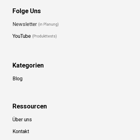
Folge Uns
Newsletter
(in Planung)
YouTube
(Produkttests)
Kategorien
Blog
Ressource
n
Über uns
Kontakt