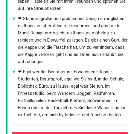
lieben – spielen Sie mit ihren Freunden und sprühen Sie
auf ihre Streupflanzen.
❤ Standardgröße und praktisches Design ermöglichen
es Ihnen, es überall hin mitzunehmen, und das breite
Mund-Design ermöglicht es Ihnen, es mühelos zu
reinigen und in Eiswürfel zu legen. Es gibt einen Gurt, der
die Kappe und die Flasche hält, um zu verhindern, dass
die Kappe verloren geht und es Ihnen auch erlaubt, sie
aufzuhängen.
❤ Egal wer der Benutzer ist, Erwachsene, Kinder,
Studenten, Berufsprofi, egal wo Sie sind, in der Schule,
Bibliothek, Büro, zu Hause; egal was Sie tun, im
Fitnessstudio, beim Wandern, Joggen, Radfahren,
Fußballspielen, Basketball, Klettern, Schwimmen, im
Freien oder in der Tür, nehmen Sie diese Wasserflasche
einfach mit, um sich hydratisiert und frisch zu halten.