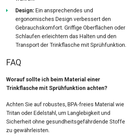
Design:
Ein ansprechendes und
ergonomisches Design verbessert den
Gebrauchskomfort. Griffige Oberflächen oder
Schlaufen erleichtern das Halten und den
Transport der Trinkflasche mit Sprühfunktion.
FAQ
Worauf sollte ich beim Material einer
Trinkflasche mit Sprühfunktion achten?
Achten Sie auf robustes, BPA-freies Material wie
Tritan oder Edelstahl, um Langlebigkeit und
Sicherheit ohne gesundheitsgefährdende Stoffe
zu gewährleisten.