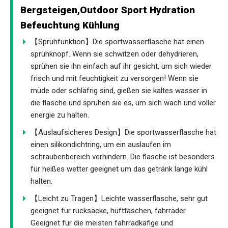
Bergsteigen,Outdoor Sport Hydration
Befeuchtung Kühlung
【Sprühfunktion】Die sportwasserflasche hat einen
sprühknopf. Wenn sie schwitzen oder dehydrieren,
sprühen sie ihn einfach auf ihr gesicht, um sich wieder
frisch und mit feuchtigkeit zu versorgen! Wenn sie
müde oder schläfrig sind, gießen sie kaltes wasser in
die flasche und sprühen sie es, um sich wach und voller
energie zu halten.
【Auslaufsicheres Design】Die sportwasserflasche hat
einen silikondichtring, um ein auslaufen im
schraubenbereich verhindern. Die flasche ist besonders
für heißes wetter geeignet um das getränk lange kühl
halten.
【Leicht zu Tragen】Leichte wasserflasche, sehr gut
geeignet für rucksäcke, hüfttaschen, fahrräder.
Geeignet für die meisten fahrradkäfige und