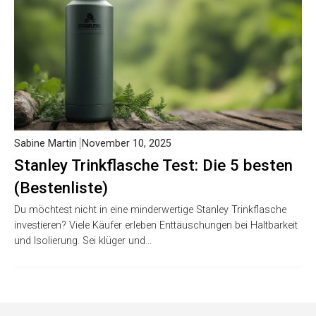
Sabine Martin
November 10, 2025
Stanley Trinkflasche Test: Die 5 besten
(Bestenliste)
Du möchtest nicht in eine minderwertige Stanley Trinkflasche
investieren? Viele Käufer erleben Enttäuschungen bei Haltbarkeit
und Isolierung. Sei klüger und…