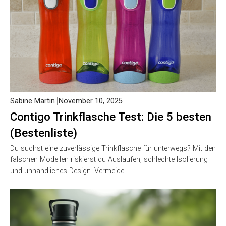
Sabine Martin
November 10, 2025
Contigo Trinkflasche Test: Die 5 besten
(Bestenliste)
Du suchst eine zuverlässige Trinkflasche für unterwegs? Mit den
falschen Modellen riskierst du Auslaufen, schlechte Isolierung
und unhandliches Design. Vermeide…