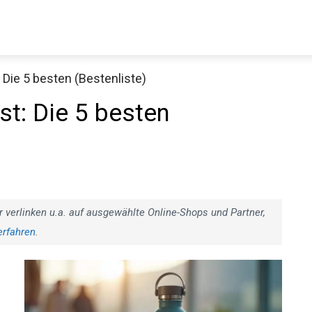
 Die 5 besten (Bestenliste)
st: Die 5 besten
r verlinken u.a. auf ausgewählte Online-Shops und Partner,
erfahren
.