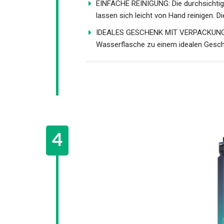
EINFACHE REINIGUNG: Die durchsichtig
lassen sich leicht von Hand reinigen. Di
IDEALES GESCHENK MIT VERPACKUNG: D
Wasserflasche zu einem idealen Gesch