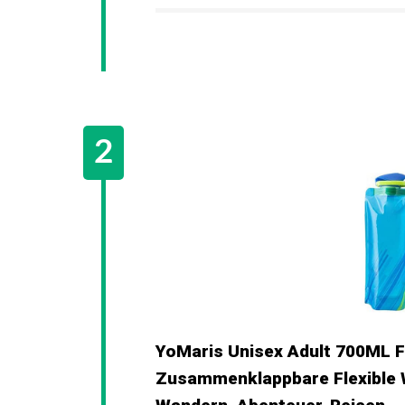
YoMaris Unisex Adult 700ML Fa
Zusammenklappbare Flexible