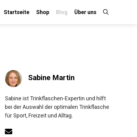
Startseite
Shop
Blog
Über uns
Sabine Martin
Sabine ist Trinkflaschen-Expertin und hilft
bei der Auswahl der optimalen Trinkflasche
für Sport, Freizeit und Alltag.