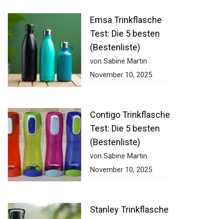
Emsa Trinkflasche
Test: Die 5 besten
(Bestenliste)
von Sabine Martin
November 10, 2025
Contigo Trinkflasche
Test: Die 5 besten
(Bestenliste)
von Sabine Martin
November 10, 2025
Stanley Trinkflasche