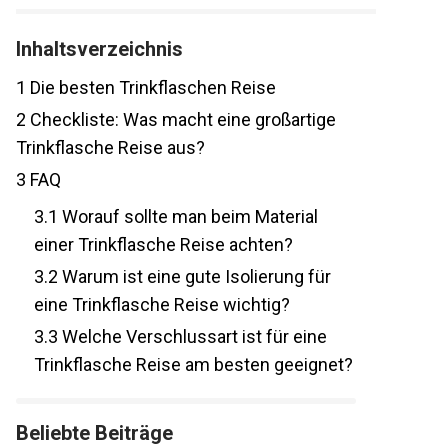
Inhaltsverzeichnis
1
Die besten Trinkflaschen Reise
2
Checkliste: Was macht eine großartige
Trinkflasche Reise aus?
3
FAQ
3.1
Worauf sollte man beim Material
einer Trinkflasche Reise achten?
3.2
Warum ist eine gute Isolierung für
eine Trinkflasche Reise wichtig?
3.3
Welche Verschlussart ist für eine
Trinkflasche Reise am besten geeignet?
Beliebte Beiträge