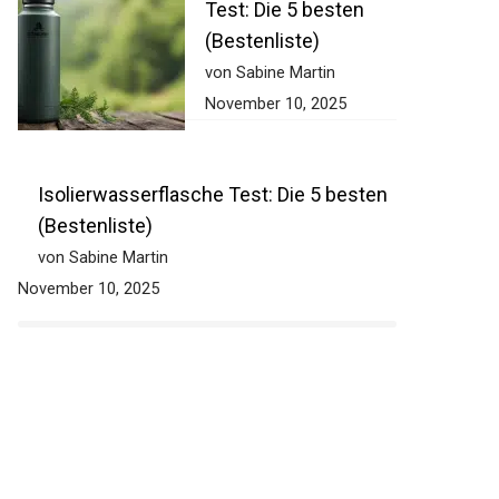
Test: Die 5 besten
(Bestenliste)
von Sabine Martin
November 10, 2025
Isolierwasserflasche Test: Die 5 besten
(Bestenliste)
von Sabine Martin
November 10, 2025