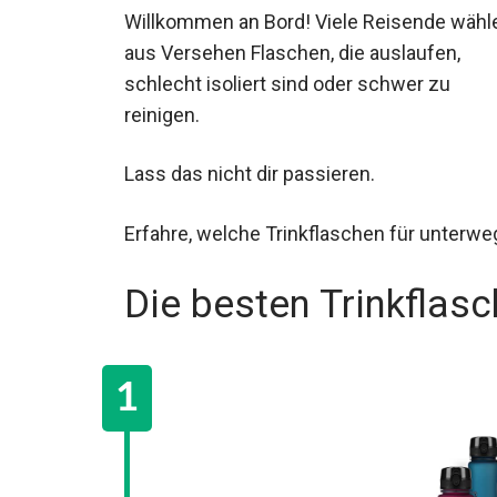
Willkommen an Bord! Viele Reisende wähl
aus Versehen Flaschen, die auslaufen,
schlecht isoliert sind oder schwer zu
reinigen.
Lass das nicht dir passieren.
Erfahre, welche Trinkflaschen für unterwe
Die besten Trinkflas