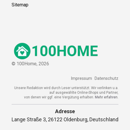
Sitemap
© 100Home,
2026
Impressum
Datenschutz
Unsere Redaktion wird durch Leser unterstützt. Wir verlinken u.a.
auf ausgewählte Online-Shops und Partner,
von denen wir ggf. eine Vergütung erhalten.
Mehr erfahren.
Adresse
Lange Straße 3, 26122 Oldenburg, Deutschland