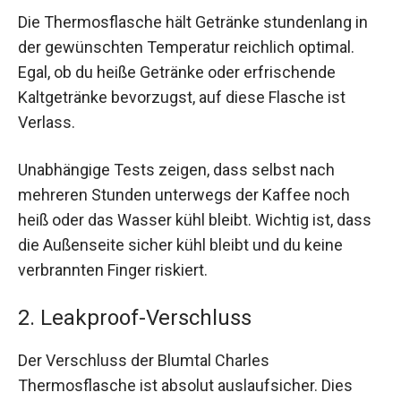
Die Thermosflasche hält Getränke stundenlang in
der gewünschten Temperatur reichlich optimal.
Egal, ob du heiße Getränke oder erfrischende
Kaltgetränke bevorzugst, auf diese Flasche ist
Verlass.
Unabhängige Tests zeigen, dass selbst nach
mehreren Stunden unterwegs der Kaffee noch
heiß oder das Wasser kühl bleibt. Wichtig ist, dass
die Außenseite sicher kühl bleibt und du keine
verbrannten Finger riskiert.
2. Leakproof-Verschluss
Der Verschluss der Blumtal Charles
Thermosflasche ist absolut auslaufsicher. Dies