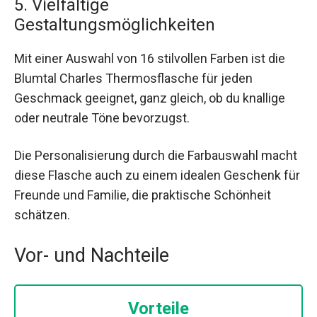
5. Vielfältige
Gestaltungsmöglichkeiten
Mit einer Auswahl von 16 stilvollen Farben ist die
Blumtal Charles Thermosflasche für jeden
Geschmack geeignet, ganz gleich, ob du knallige
oder neutrale Töne bevorzugst.
Die Personalisierung durch die Farbauswahl macht
diese Flasche auch zu einem idealen Geschenk für
Freunde und Familie, die praktische Schönheit
schätzen.
Vor- und Nachteile
Vorteile