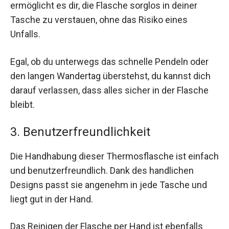
ermöglicht es dir, die Flasche sorglos in deiner
Tasche zu verstauen, ohne das Risiko eines
Unfalls.
Egal, ob du unterwegs das schnelle Pendeln oder
den langen Wandertag überstehst, du kannst dich
darauf verlassen, dass alles sicher in der Flasche
bleibt.
3. Benutzerfreundlichkeit
Die Handhabung dieser Thermosflasche ist einfach
und benutzerfreundlich. Dank des handlichen
Designs passt sie angenehm in jede Tasche und
liegt gut in der Hand.
Das Reinigen der Flasche per Hand ist ebenfalls