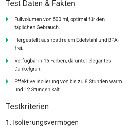
Test Daten & Fakten
Füllvolumen von 500 ml, optimal für den
täglichen Gebrauch.
Hergestellt aus rostfreiem Edelstahl und BPA-
frei.
Verfügbar in 16 Farben, darunter elegantes
Dunkelgrün.
Effektive Isolierung von bis zu 8 Stunden warm
und 12 Stunden kalt.
Testkriterien
1. Isolierungsvermögen