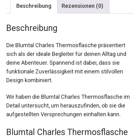
Beschreibung
Rezensionen (0)
Beschreibung
Die Blumtal Charles Thermosflasche präsentiert
sich als der ideale Begleiter für deinen Alltag und
deine Abenteuer. Spannend ist dabei, dass sie
funktionale Zuverlässigkeit mit einem stilvollen
Design kombiniert.
Wir haben die Blumtal Charles Thermosflasche im
Detail untersucht, um herauszufinden, ob sie die
aufgestellten Versprechungen einhalten kann.
Blumtal Charles Thermosflasche