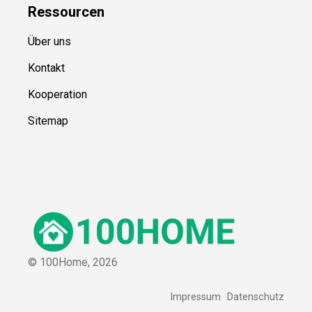
Ressource
n
Über uns
Kontakt
Kooperation
Sitemap
© 100Home,
2026
Impressum
Datenschutz