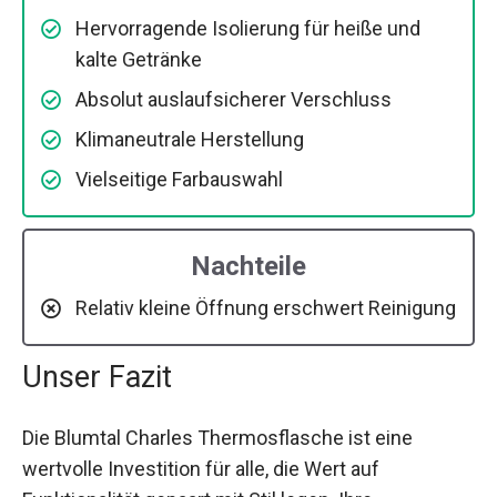
Hervorragende Isolierung für heiße und
kalte Getränke
Absolut auslaufsicherer Verschluss
Klimaneutrale Herstellung
Vielseitige Farbauswahl
Nachteile
Relativ kleine Öffnung erschwert Reinigung
Unser Fazit
Die Blumtal Charles Thermosflasche ist eine
wertvolle Investition für alle, die Wert auf