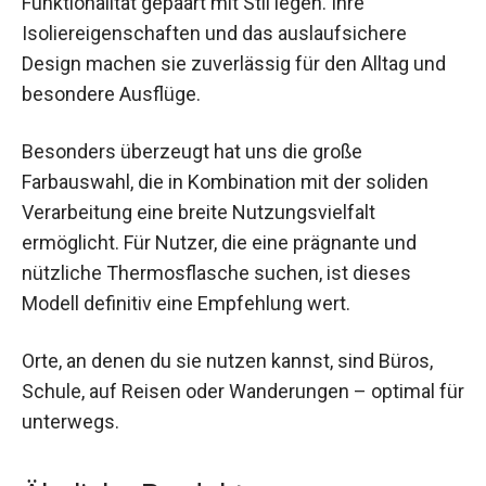
Funktionalität gepaart mit Stil legen. Ihre
Isoliereigenschaften und das auslaufsichere
Design machen sie zuverlässig für den Alltag und
besondere Ausflüge.
Besonders überzeugt hat uns die große
Farbauswahl, die in Kombination mit der soliden
Verarbeitung eine breite Nutzungsvielfalt
ermöglicht. Für Nutzer, die eine prägnante und
nützliche Thermosflasche suchen, ist dieses
Modell definitiv eine Empfehlung wert.
Orte, an denen du sie nutzen kannst, sind Büros,
Schule, auf Reisen oder Wanderungen – optimal für
unterwegs.