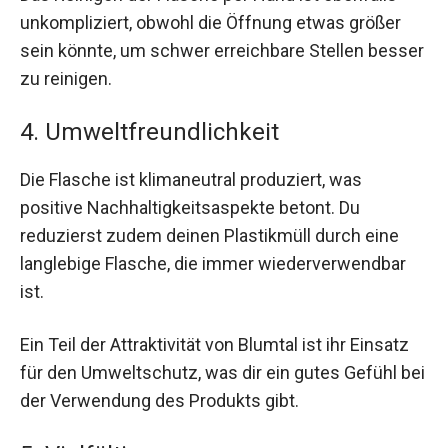
unkompliziert, obwohl die Öffnung etwas größer
sein könnte, um schwer erreichbare Stellen besser
zu reinigen.
4. Umweltfreundlichkeit
Die Flasche ist klimaneutral produziert, was
positive Nachhaltigkeitsaspekte betont. Du
reduzierst zudem deinen Plastikmüll durch eine
langlebige Flasche, die immer wiederverwendbar
ist.
Ein Teil der Attraktivität von Blumtal ist ihr Einsatz
für den Umweltschutz, was dir ein gutes Gefühl bei
der Verwendung des Produkts gibt.