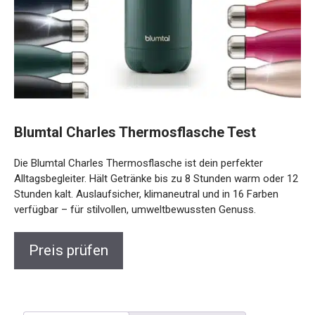
Blumtal Charles Thermosflasche Test
Die Blumtal Charles Thermosflasche ist dein perfekter
Alltagsbegleiter. Hält Getränke bis zu 8 Stunden warm oder 12
Stunden kalt. Auslaufsicher, klimaneutral und in 16 Farben
verfügbar – für stilvollen, umweltbewussten Genuss.
Preis prüfen