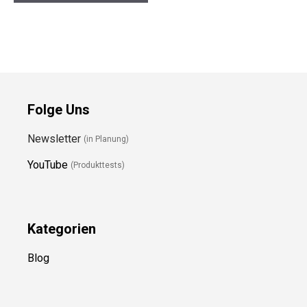
Folge Uns
Newsletter
(in Planung)
YouTube
(Produkttests)
Kategorien
Blog